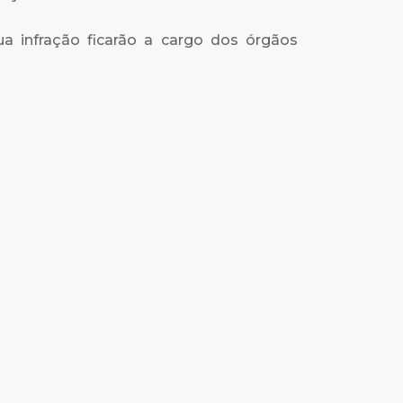
sua infração ficarão a cargo dos órgãos