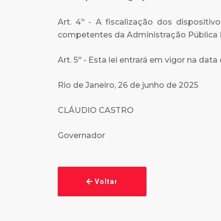
Art. 4º - A fiscalização dos dispositi
competentes da Administração Pública 
Art. 5º - Esta lei entrará em vigor na dat
Rio de Janeiro, 26 de junho de 2025
CLÁUDIO CASTRO
Governador
Voltar